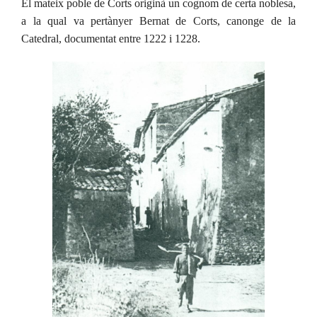
El mateix poble de Corts originà un cognom de certa noblesa,
a la qual va pertànyer Bernat de Corts, canonge de la
Catedral, documentat entre 1222 i 1228.