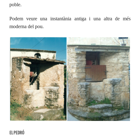
poble.
Podem veure una instantània antiga i una altra de més
moderna del pou.
EL PEDRÓ