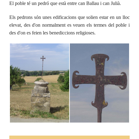
El poble té un pedró que està entre can Ballau i can Julià.
Els pedrons són unes edificacions que solien estar en un lloc
elevat, des d'on normalment es veuen els termes del poble i
des d'on es feien les benediccions religioses.